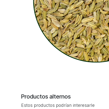
Productos alternos
Estos productos podrían interesarle