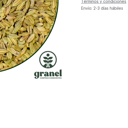
Términos y condiciones
Envío: 2-3 días hábiles