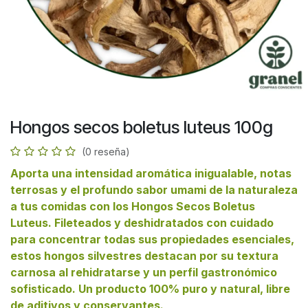
Hongos secos boletus luteus 100g
(0 reseña)
Aporta una intensidad aromática inigualable, notas
terrosas y el profundo sabor umami de la naturaleza
a tus comidas con los Hongos Secos Boletus
Luteus. Fileteados y deshidratados con cuidado
para concentrar todas sus propiedades esenciales,
estos hongos silvestres destacan por su textura
carnosa al rehidratarse y un perfil gastronómico
sofisticado. Un producto 100% puro y natural, libre
de aditivos y conservantes.