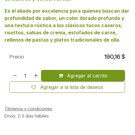
Es el aliado por excelencia para quienes buscan dar
profundidad de sabor, un color dorado profundo y
una textura rústica a los clásicos tucos caseros,
risottos, salsas de crema, estofados de carne,
rellenos de pastas y platos tradicionales de olla.
190,16
$
Precio
Agregar al carrito
Agregar a la lista de deseos
Términos y condiciones
Envío: 2-3 días hábiles