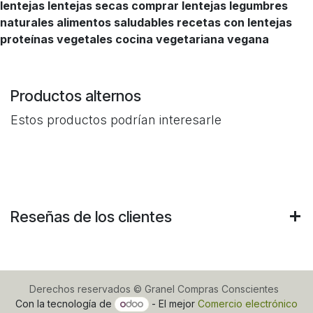
lentejas lentejas secas comprar lentejas legumbres
naturales alimentos saludables recetas con lentejas
proteínas vegetales cocina vegetariana vegana
Productos alternos
Estos productos podrían interesarle
Reseñas de los clientes
Derechos reservados © Granel Compras Conscientes
Con la tecnología de
- El mejor
Comercio electrónico