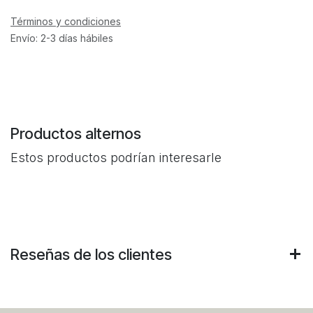
Términos y condiciones
Envío: 2-3 días hábiles
Productos alternos
Estos productos podrían interesarle
Reseñas de los clientes