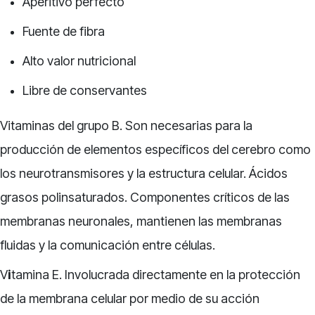
Aperitivo perfecto
Fuente de fibra
Alto valor nutricional
Libre de conservantes
Vitaminas del grupo B. Son necesarias para la
producción de elementos específicos del cerebro como
los neurotransmisores y la estructura celular. Ácidos
grasos polinsaturados. Componentes críticos de las
membranas neuronales, mantienen las membranas
fluidas y la comunicación entre células.
V
i
tamina E. Involucrada directamente en la protección
de la membrana celular por medio de su acción