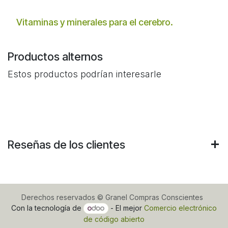
Vitaminas y minerales para el cerebro.
Productos alternos
Estos productos podrían interesarle
Reseñas de los clientes
Derechos reservados © Granel Compras Conscientes
Con la tecnología de
- El mejor
Comercio electrónico
de código abierto