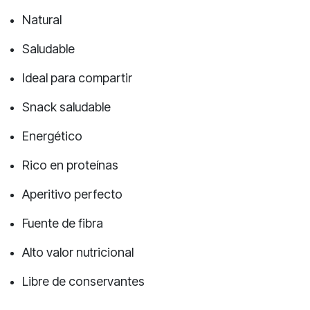
Natural
Saludable
Ideal para compartir
Snack saludable
Energético
Rico en proteínas
Aperitivo perfecto
Fuente de fibra
Alto valor nutricional
Libre de conservantes