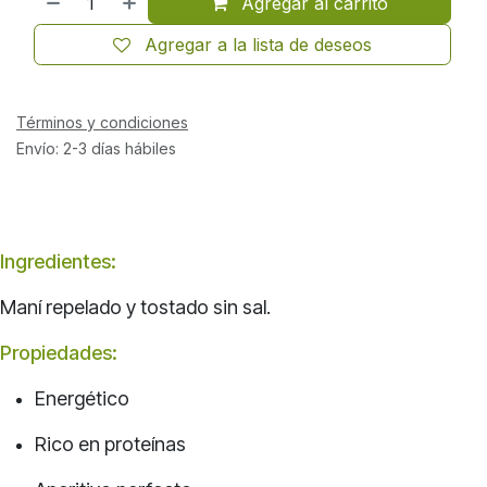
Agregar al carrito
Agregar a la lista de deseos
Términos y condiciones
Envío: 2-3 días hábiles
Ingredientes:
Maní repelado y tostado sin sal.
Propiedades:
Energético
Rico en proteínas