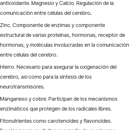
antioxidante. Magnesio y Calcio. Regulación de la
comunicación entre células del cerebro
.
Zinc. Componente de enzimas y componente
estructural de varias proteínas, hormonas, receptor de
hormonas, y moléculas involucradas en la comunicación
entre células del cerebro.
Hierro. Necesario para asegurar la oxigenación del
cerebro, así como para la síntesis de los
neurotransmisores.
Manganeso y cobre. Participan de los mecanismos
enzimáticos que protegen de los radicales libres.
Fitonutrientes como carotenoides y flavonoides.