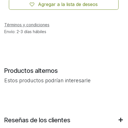
Agregar a la lista de deseos
Términos y condiciones
Envío: 2-3 días hábiles
Productos alternos
Estos productos podrían interesarle
Reseñas de los clientes