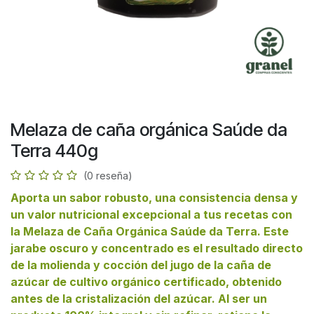
Melaza de caña orgánica Saúde da
Terra 440g
(0 reseña)
Aporta un sabor robusto, una consistencia densa y
un valor nutricional excepcional a tus recetas con
la Melaza de Caña Orgánica Saúde da Terra. Este
jarabe oscuro y concentrado es el resultado directo
de la molienda y cocción del jugo de la caña de
azúcar de cultivo orgánico certificado, obtenido
antes de la cristalización del azúcar. Al ser un