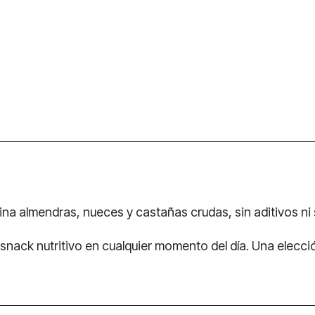
na almendras, nueces y castañas crudas, sin aditivos ni 
snack nutritivo en cualquier momento del día. Una elecció