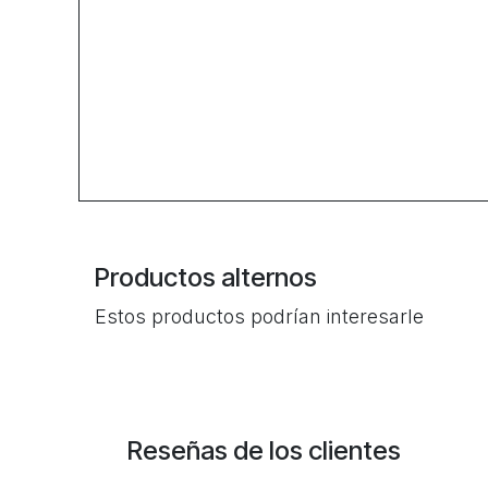
Productos alternos
Estos productos podrían interesarle
Reseñas de los clientes