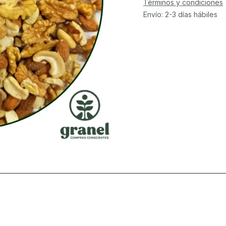
Términos y condiciones
Envío: 2-3 días hábiles