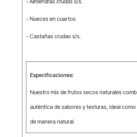
- Almendras crudas s/s.
- Nueces en cuartos
- Castañas crudas s/s.
Especificaciones
:
Nuestro mix de frutos secos naturales combi
auténtica de sabores y texturas, ideal como 
de manera natural.