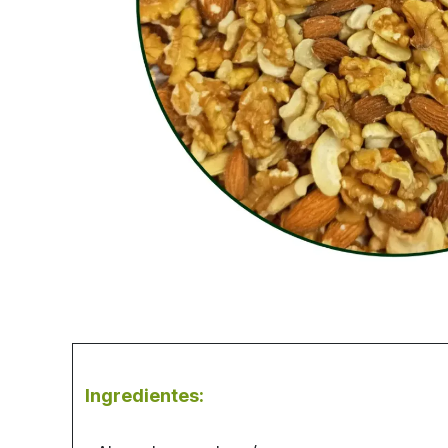
Ingredientes: