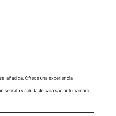
sal añadida. Ofrece una experiencia
n sencilla y saludable para saciar tu hambre