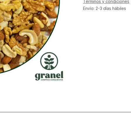
Términos y condiciones
Envío: 2-3 días hábiles