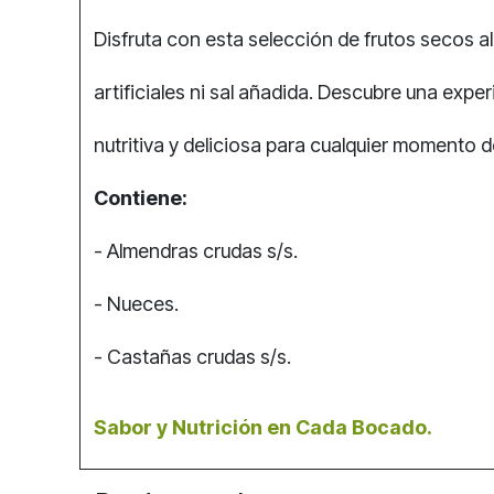
Disfruta con esta selección de frutos secos al
artificiales ni sal añadida. Descubre una exp
nutritiva y deliciosa para cualquier momento d
Contiene:
- Almendras crudas s/s.
- Nueces.
- Castañas crudas s/s.
Sabor y Nutrición en Cada Bocado.