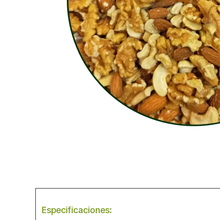
Especificaciones
: