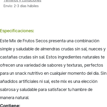
Términos y condiciones
Envío: 2-3 días hábiles
Especificaciones
:
Este Mix de Frutos Secos presenta una combinación
simple y saludable de almendras crudas sin sal, nueces y
castañas crudas sin sal. Estos ingredientes naturales te
ofrecen una variedad de sabores y texturas, perfectos
para un snack nutritivo en cualquier momento del día. Sin
añadidos artificiales ni sal, este mix es una elección
sabrosa y saludable para satisfacer tu hambre de
manera natural.
Contiene: