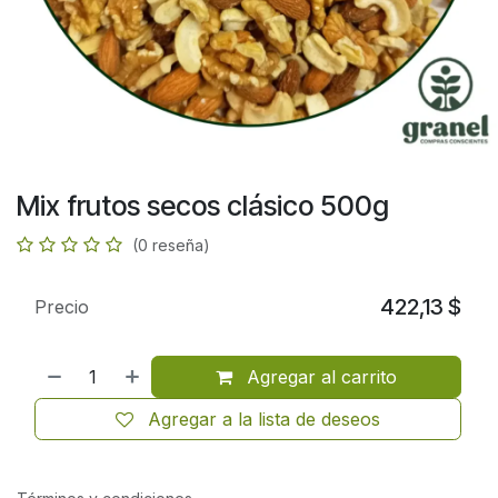
Mix frutos secos clásico 500g
(0 reseña)
422,13
$
Precio
Agregar al carrito
Agregar a la lista de deseos