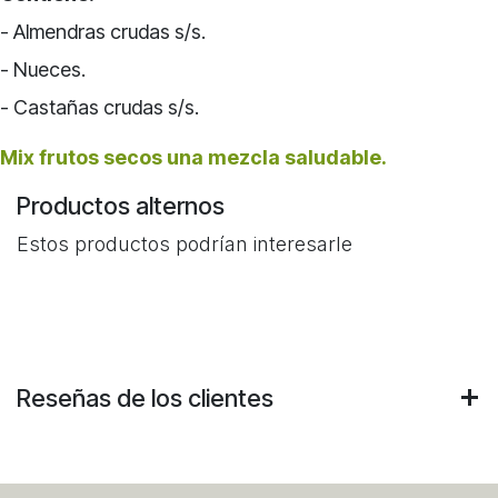
- Almendras crudas s/s.
- Nueces.
- Castañas crudas s/s.
Mix frutos secos una mezcla saludable.
Productos alternos
Estos productos podrían interesarle
Reseñas de los clientes