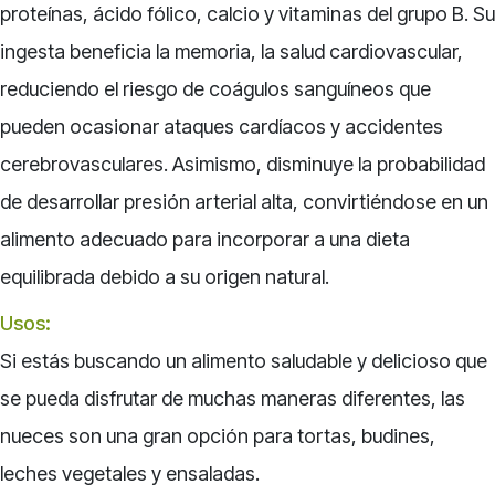
proteínas, ácido fólico, calcio y vitaminas del grupo B. Su
ingesta beneficia la memoria, la salud cardiovascular,
reduciendo el riesgo de coágulos sanguíneos que
pueden ocasionar ataques cardíacos y accidentes
cerebrovasculares. Asimismo, disminuye la probabilidad
de desarrollar presión arterial alta, convirtiéndose en un
alimento adecuado para incorporar a una dieta
equilibrada debido a su origen natural.
Usos:
Si estás buscando un alimento saludable y delicioso que
se pueda disfrutar de muchas maneras diferentes, las
nueces son una gran opción para tortas, budines,
leches vegetales y ensaladas.