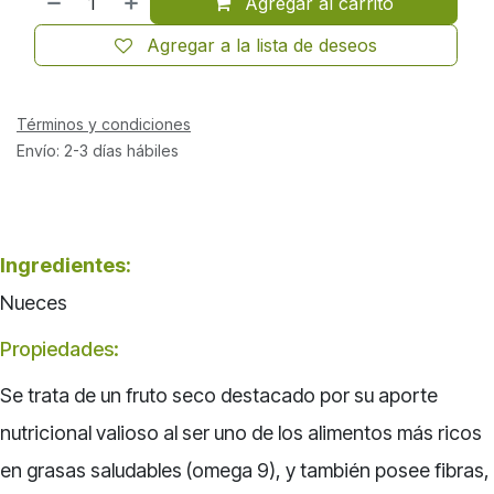
Agregar al carrito
Agregar a la lista de deseos
Términos y condiciones
Envío: 2-3 días hábiles
Ingredientes:
Nueces
Propiedades:
Se trata de un fruto seco destacado por su aporte
nutricional valioso al ser uno de los alimentos más ricos
en grasas saludables (omega 9), y también posee fibras,