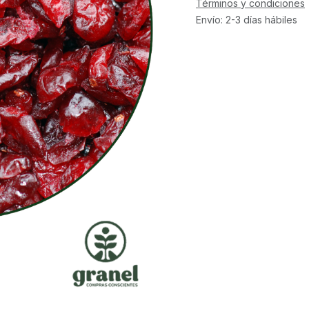
Términos y condiciones
Envío: 2-3 días hábiles