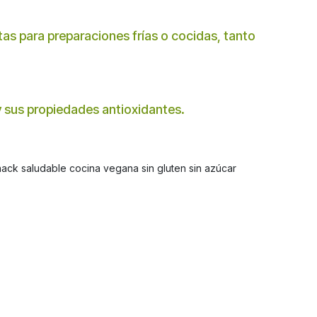
as para preparaciones frías o cocidas, tanto
 y sus propiedades antioxidantes.
ack saludable cocina vegana sin gluten sin azúcar