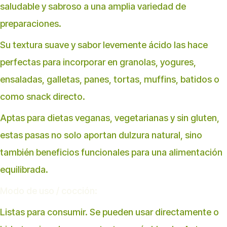
saludable y sabroso a una amplia variedad de
preparaciones.
Su textura suave y sabor levemente ácido las hace
perfectas para incorporar en granolas, yogures,
ensaladas, galletas, panes, tortas, muffins, batidos o
como snack directo.
Aptas para dietas veganas, vegetarianas y sin gluten,
estas pasas no solo aportan dulzura natural, sino
también beneficios funcionales para una alimentación
equilibrada.
Modo de uso / cocción:
Listas para consumir. Se pueden usar directamente o