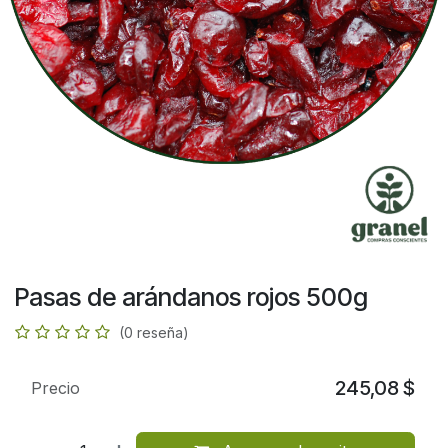
Pasas de arándanos rojos 500g
(0 reseña)
245,08
$
Precio