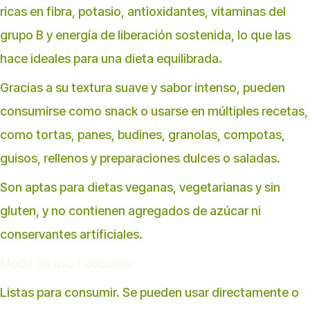
ricas en fibra, potasio, antioxidantes, vitaminas del
grupo B y energía de liberación sostenida, lo que las
hace ideales para una dieta equilibrada.
Gracias a su textura suave y sabor intenso, pueden
consumirse como snack o usarse en múltiples recetas,
como tortas, panes, budines, granolas, compotas,
guisos, rellenos y preparaciones dulces o saladas.
Son aptas para dietas veganas, vegetarianas y sin
gluten, y no contienen agregados de azúcar ni
conservantes artificiales.
Modo de uso / cocción:
Listas para consumir. Se pueden usar directamente o