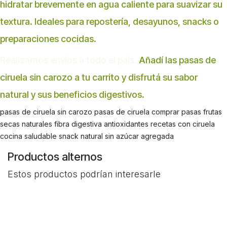
hidratar brevemente en agua caliente para suavizar su
textura. Ideales para repostería, desayunos, snacks o
preparaciones cocidas.
Realizamos envíos a todo el país.
Añadí las pasas de
ciruela sin carozo a tu carrito y disfrutá su sabor
natural y sus beneficios digestivos.
pasas de ciruela sin carozo pasas de ciruela comprar pasas frutas
secas naturales fibra digestiva antioxidantes recetas con ciruela
cocina saludable snack natural sin azúcar agregada
Productos alternos
Estos productos podrían interesarle