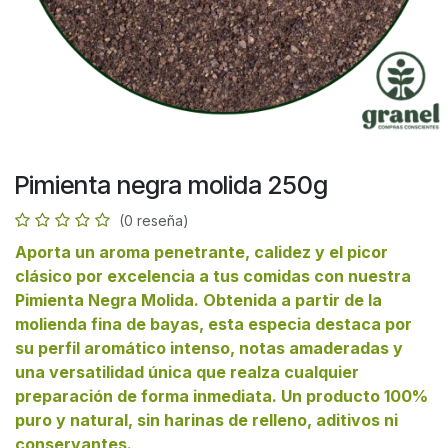
Pimienta negra molida 250g
(0 reseña)
Aporta un aroma penetrante, calidez y el picor
clásico por excelencia a tus comidas con nuestra
Pimienta Negra Molida. Obtenida a partir de la
molienda fina de bayas, esta especia destaca por
su perfil aromático intenso, notas amaderadas y
una versatilidad única que realza cualquier
preparación de forma inmediata. Un producto 100%
puro y natural, sin harinas de relleno, aditivos ni
conservantes.