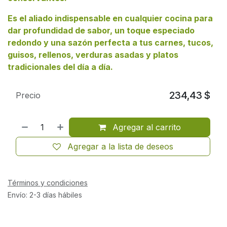
Es el aliado indispensable en cualquier cocina para
dar profundidad de sabor, un toque especiado
redondo y una sazón perfecta a tus carnes, tucos,
guisos, rellenos, verduras asadas y platos
tradicionales del día a día.
234,43
$
Precio
Agregar al carrito
Agregar a la lista de deseos
Términos y condiciones
Envío: 2-3 días hábiles