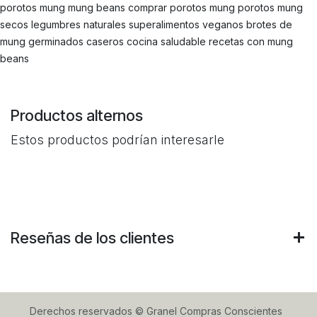
porotos mung mung beans comprar porotos mung porotos mung
secos legumbres naturales superalimentos veganos brotes de
mung germinados caseros cocina saludable recetas con mung
beans
Productos alternos
Estos productos podrían interesarle
Reseñas de los clientes
Derechos reservados © Granel Compras Conscientes