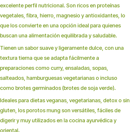
excelente perfil nutricional. Son ricos en proteínas
vegetales, fibra, hierro, magnesio y antioxidantes, lo
que los convierte en una opción ideal para quienes
buscan una alimentación equilibrada y saludable.
Tienen un sabor suave y ligeramente dulce, con una
textura tierna que se adapta fácilmente a
preparaciones como curry, ensaladas, sopas,
salteados, hamburguesas vegetarianas o incluso
como brotes germinados (brotes de soja verde).
Ideales para dietas veganas, vegetarianas, detox o sin
gluten, los porotos mung son versátiles, fáciles de
digerir y muy utilizados en la cocina ayurvédica y
oriental.