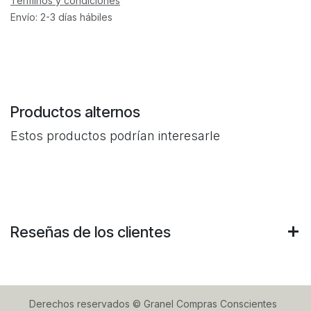
Términos y condiciones
Envío: 2-3 días hábiles
Productos alternos
Estos productos podrían interesarle
Reseñas de los clientes
Derechos reservados © Granel Compras Conscientes