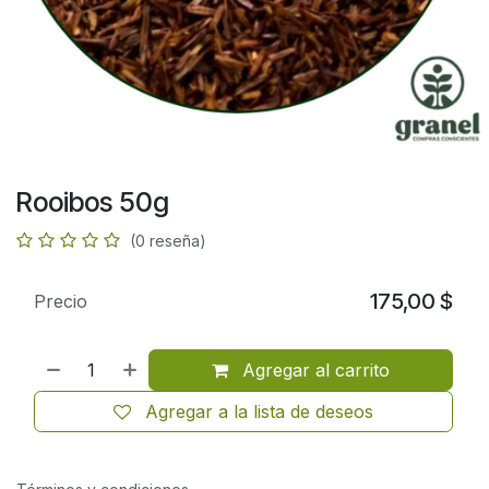
Rooibos 50g
(0 reseña)
175,00
$
Precio
Agregar al carrito
Agregar a la lista de deseos