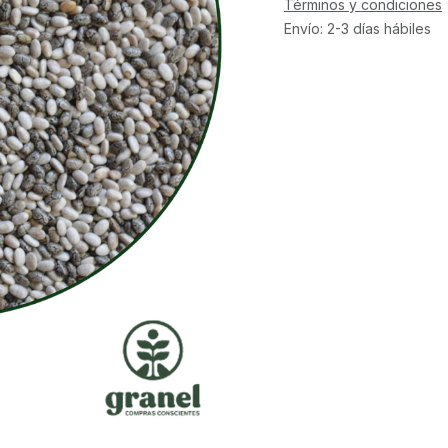
Términos y condiciones
Envío: 2-3 días hábiles