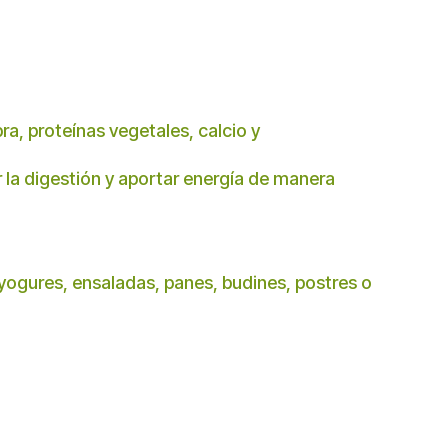
ra, proteínas vegetales, calcio y
 la digestión y aportar energía de manera
 yogures, ensaladas, panes, budines, postres o