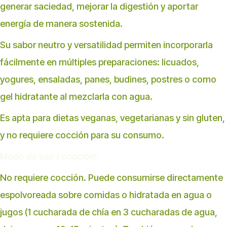
generar saciedad, mejorar la digestión y aportar
energía de manera sostenida.
Su sabor neutro y versatilidad permiten incorporarla
fácilmente en múltiples preparaciones: licuados,
yogures, ensaladas, panes, budines, postres o como
gel hidratante al mezclarla con agua.
Es apta para dietas veganas, vegetarianas y sin gluten,
y no requiere cocción para su consumo.
Modo de uso / cocción:
No requiere cocción. Puede consumirse directamente
espolvoreada sobre comidas o hidratada en agua o
jugos (1 cucharada de chía en 3 cucharadas de agua,