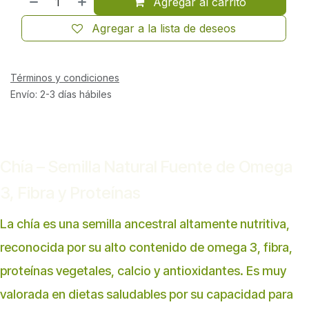
Agregar al carrito
Agregar a la lista de deseos
Términos y condiciones
Envío: 2-3 días hábiles
Chía – Semilla Natural Fuente de Omega
3, Fibra y Proteínas
La chía es una semilla ancestral altamente nutritiva,
reconocida por su alto contenido de omega 3, fibra,
proteínas vegetales, calcio y antioxidantes. Es muy
valorada en dietas saludables por su capacidad para