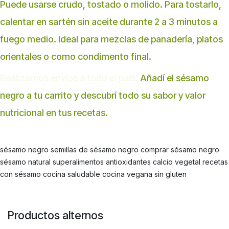
Puede usarse crudo, tostado o molido. Para tostarlo,
calentar en sartén sin aceite durante 2 a 3 minutos a
fuego medio. Ideal para mezclas de panadería, platos
orientales o como condimento final.
Realizamos envíos a todo el país.
Añadí el sésamo
negro a tu carrito y descubrí todo su sabor y valor
nutricional en tus recetas.
sésamo negro semillas de sésamo negro comprar sésamo negro
sésamo natural superalimentos antioxidantes calcio vegetal recetas
con sésamo cocina saludable cocina vegana sin gluten
Productos alternos