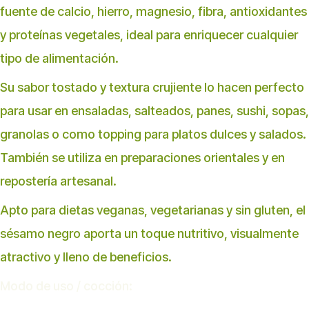
fuente de calcio, hierro, magnesio, fibra, antioxidantes
y proteínas vegetales, ideal para enriquecer cualquier
tipo de alimentación.
Su sabor tostado y textura crujiente lo hacen perfecto
para usar en ensaladas, salteados, panes, sushi, sopas,
granolas o como topping para platos dulces y salados.
También se utiliza en preparaciones orientales y en
repostería artesanal.
Apto para dietas veganas, vegetarianas y sin gluten, el
sésamo negro aporta un toque nutritivo, visualmente
atractivo y lleno de beneficios.
Modo de uso / cocción: