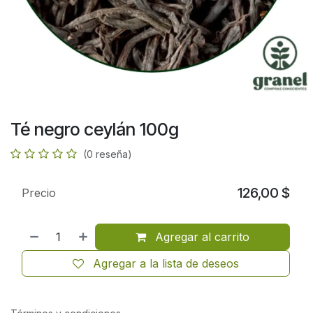
Té negro ceylán 100g
(0 reseña)
126,00
$
Precio
Agregar al carrito
Agregar a la lista de deseos