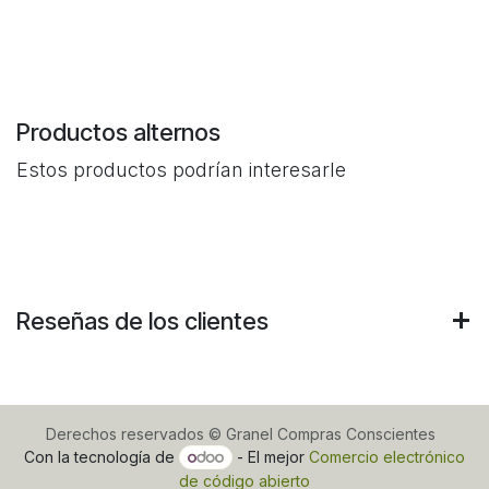
Productos alternos
Estos productos podrían interesarle
Reseñas de los clientes
Derechos reservados © Granel Compras Conscientes
Con la tecnología de
- El mejor
Comercio electrónico
de código abierto