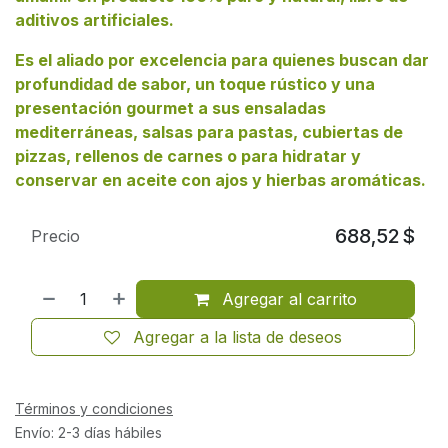
aditivos artificiales.
Es el aliado por excelencia para quienes buscan dar
profundidad de sabor, un toque rústico y una
presentación gourmet a sus ensaladas
mediterráneas, salsas para pastas, cubiertas de
pizzas, rellenos de carnes o para hidratar y
conservar en aceite con ajos y hierbas aromáticas.
688,52
$
Precio
Agregar al carrito
Agregar a la lista de deseos
Términos y condiciones
Envío: 2-3 días hábiles