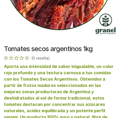
Tomates secos argentinos 1kg
(0 reseña)
Aporta una intensidad de sabor inigualable, un color
rojo profundo y una textura carnosa a tus comidas
con los Tomates Secos Argentinos. Obtenidos a
partir de frutos maduros seleccionados en las
mejores zonas productoras de Argentina y
deshidratados al sol de forma tradicional, estos
tomates destacan por concentrar sus azúcares
naturales, acidez equilibrada y un potente perfil
umami. Un producto 100% puro y natural, libre de