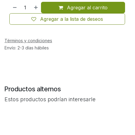
Agregar al carrito
Agregar a la lista de deseos
Términos y condiciones
Envío: 2-3 días hábiles
Productos alternos
Estos productos podrían interesarle