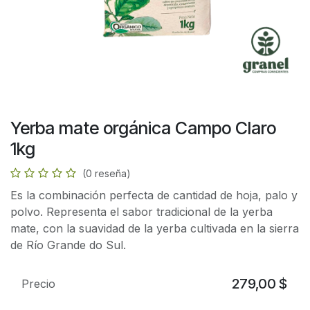
Yerba mate orgánica Campo Claro
1kg
(0 reseña)
Es la combinación perfecta de cantidad de hoja, palo y
polvo. Representa el sabor tradicional de la yerba
mate, con la suavidad de la yerba cultivada en la sierra
de Río Grande do Sul.
279,00
$
Precio