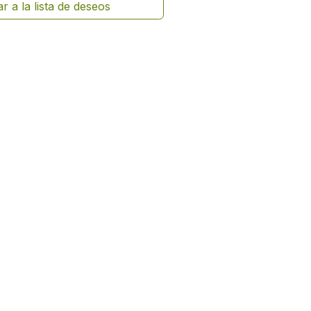
r a la lista de deseos