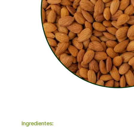
Ingredientes: