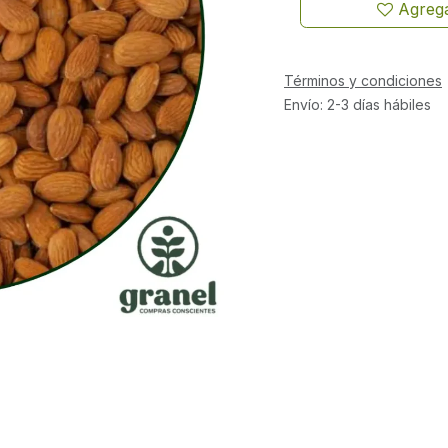
Agrega
Términos y condiciones
Envío: 2-3 días hábiles