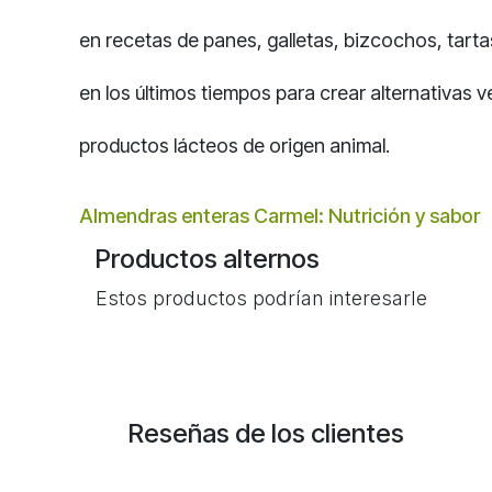
en recetas de panes, galletas, bizcochos, tart
en los últimos tiempos para crear alternativas v
productos lácteos de origen animal.
Almendras enteras Carmel: Nutrición y sabor
Productos alternos
Estos productos podrían interesarle
Reseñas de los clientes