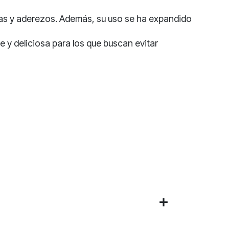
lsas y aderezos. Además, su uso se ha expandido
e y deliciosa para los que buscan evitar