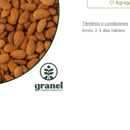
Agrega
Términos y condiciones
Envío: 2-3 días hábiles