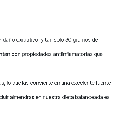
l daño oxidativo, y tan solo 30 gramos de
ntan con propiedades antiinflamatorias que
, lo que las convierte en una excelente fuente
cluir almendras en nuestra dieta balanceada es