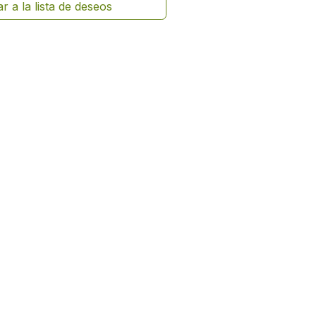
r a la lista de deseos