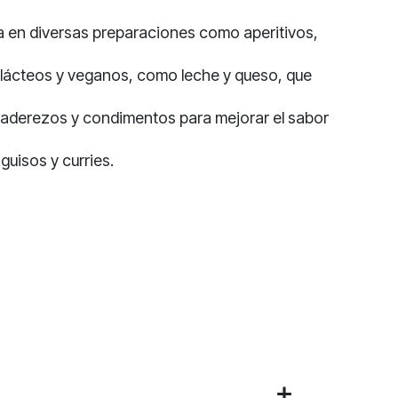
ada en diversas preparaciones como aperitivos,
s lácteos y veganos, como leche y queso, que
, aderezos y condimentos para mejorar el sabor
guisos y curries.