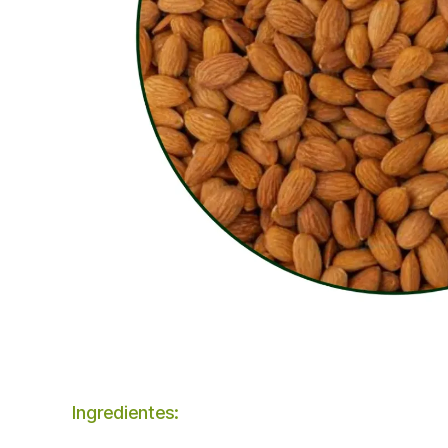
Ingredientes: