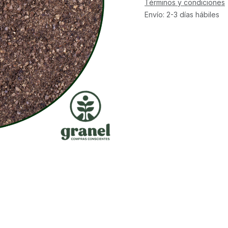
Términos y condiciones
Envío: 2-3 días hábiles