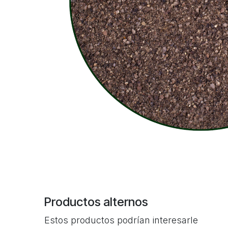
Productos alternos
Estos productos podrían interesarle