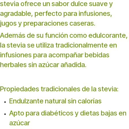
stevia ofrece un sabor dulce suave y
agradable, perfecto para infusiones,
jugos y preparaciones caseras.
Además de su función como edulcorante,
la stevia se utiliza tradicionalmente en
infusiones para acompañar bebidas
herbales sin azúcar añadida.
Propiedades tradicionales de la stevia:
Endulzante natural sin calorías
Apto para diabéticos y dietas bajas en
azúcar