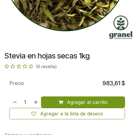
Stevia en hojas secas 1kg
(0 reseña)
983,61
$
Precio
Agregar al carrito
Agregar a la lista de deseos