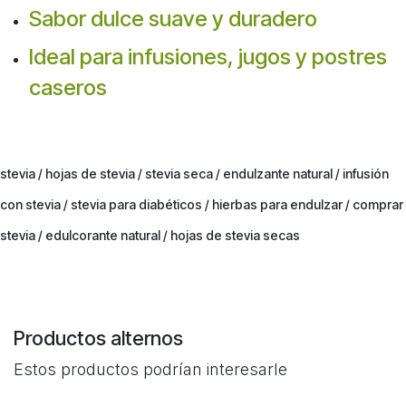
Sabor dulce suave y duradero
Ideal para infusiones, jugos y postres
caseros
stevia / hojas de stevia / stevia seca / endulzante natural / infusión
con stevia / stevia para diabéticos / hierbas para endulzar / comprar
stevia / edulcorante natural / hojas de stevia secas
Productos alternos
Estos productos podrían interesarle