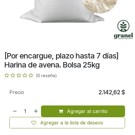
[Por encargue, plazo hasta 7 días]
Harina de avena. Bolsa 25kg
(0 reseña)
2.142,62
$
Precio
Agregar al carrito
Agregar a la lista de deseos