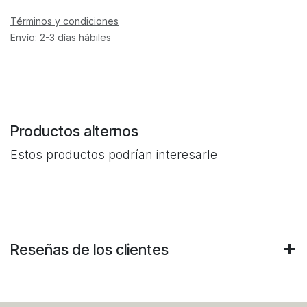
Términos y condiciones
Envío: 2-3 días hábiles
Productos alternos
Estos productos podrían interesarle
Reseñas de los clientes