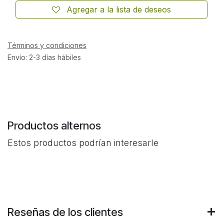
Agregar a la lista de deseos
Términos y condiciones
Envío: 2-3 días hábiles
Productos alternos
Estos productos podrían interesarle
Reseñas de los clientes