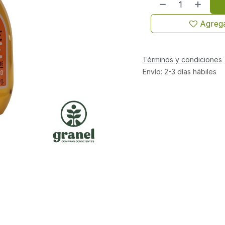
Agrega
Términos y condiciones
Envío: 2-3 días hábiles