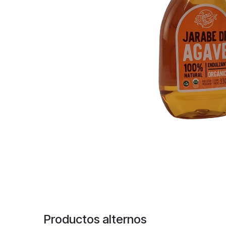
Productos alternos