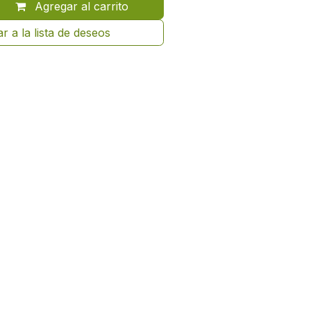
Agregar al carrito
r a la lista de deseos