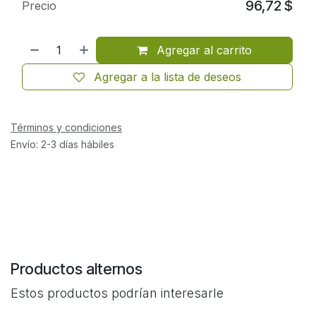
96,72
$
Precio
Agregar al carrito
Agregar a la lista de deseos
Términos y condiciones
Envío: 2-3 días hábiles
Productos alternos
Estos productos podrían interesarle