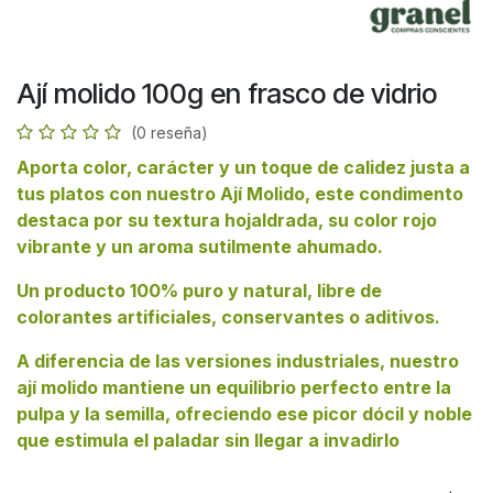
Ají molido 100g en frasco de vidrio
(0 reseña)
Aporta color, carácter y un toque de calidez justa a
tus platos con nuestro Ají Molido, este condimento
destaca por su textura hojaldrada, su color rojo
vibrante y un aroma sutilmente ahumado.
Un producto 100% puro y natural, libre de
colorantes artificiales, conservantes o aditivos.
A diferencia de las versiones industriales, nuestro
ají molido mantiene un equilibrio perfecto entre la
pulpa y la semilla, ofreciendo ese picor dócil y noble
que estimula el paladar sin llegar a invadirlo