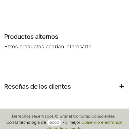
Productos alternos
Estos productos podrían interesarle
Reseñas de los clientes
Derechos reservados © Granel Compras Conscientes
Con la tecnología de
- El mejor
Comercio electrónico
de código abierto