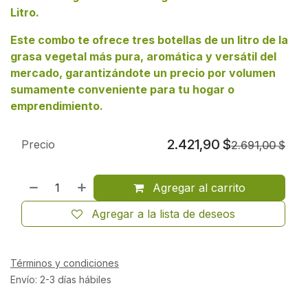
Litro
.
Este combo te ofrece tres botellas de un litro de la
grasa vegetal más pura, aromática y versátil del
mercado, garantizándote un precio por volumen
sumamente conveniente para tu hogar o
emprendimiento.
2.421,90
$
Precio
2.691,00
$
Agregar al carrito
Agregar a la lista de deseos
Términos y condiciones
Envío: 2-3 días hábiles