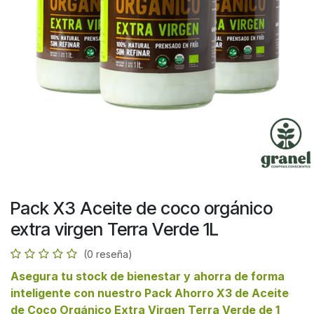
Pack X3 Aceite de coco orgánico
extra virgen Terra Verde 1L
(0 reseña)
Asegura tu stock de bienestar y ahorra de forma
inteligente con nuestro
Pack Ahorro X3 de Aceite
de Coco Orgánico Extra Virgen Terra Verde de 1