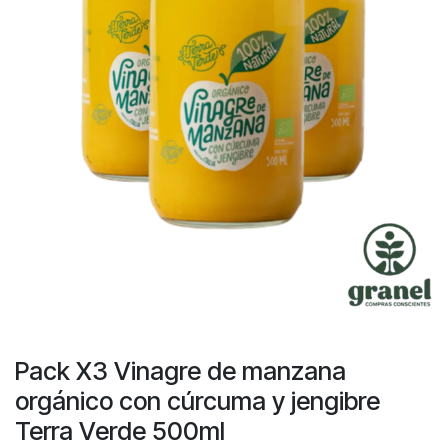
Pack X3 Vinagre de manzana
orgánico con cúrcuma y jengibre
Terra Verde 500ml