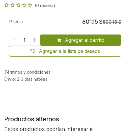
(0 reseña)
801,15
$
Precio
890,16
$
Agregar al carrito
Agregar a la lista de deseos
Términos y condiciones
Envío: 2-3 días hábiles
Productos alternos
Estos productos podrían interesarle