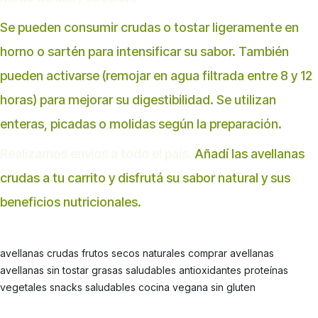
Se pueden consumir crudas o tostar ligeramente en
horno o sartén para intensificar su sabor. También
pueden activarse (remojar en agua filtrada entre 8 y 12
horas) para mejorar su digestibilidad. Se utilizan
enteras, picadas o molidas según la preparación.
Realizamos envíos a todo el país.
Añadí las avellanas
crudas a tu carrito y disfrutá su sabor natural y sus
beneficios nutricionales.
avellanas crudas frutos secos naturales comprar avellanas
avellanas sin tostar grasas saludables antioxidantes proteínas
vegetales snacks saludables cocina vegana sin gluten