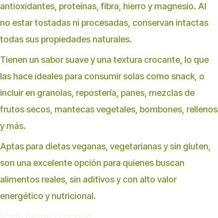
antioxidantes, proteínas, fibra, hierro y magnesio. Al
no estar tostadas ni procesadas, conservan intactas
todas sus propiedades naturales.
Tienen un sabor suave y una textura crocante, lo que
las hace ideales para consumir solas como snack, o
incluir en granolas, repostería, panes, mezclas de
frutos secos, mantecas vegetales, bombones, rellenos
y más.
Aptas para dietas veganas, vegetarianas y sin gluten,
son una excelente opción para quienes buscan
alimentos reales, sin aditivos y con alto valor
energético y nutricional.
Modo de uso / cocción: