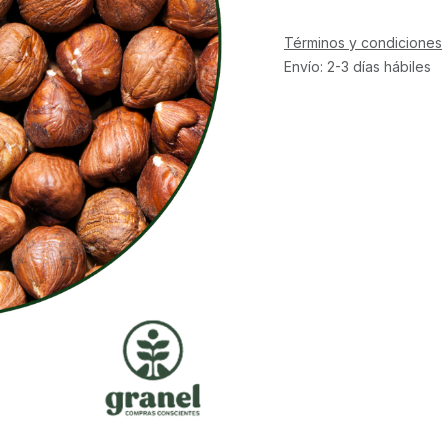
Términos y condiciones
Envío: 2-3 días hábiles