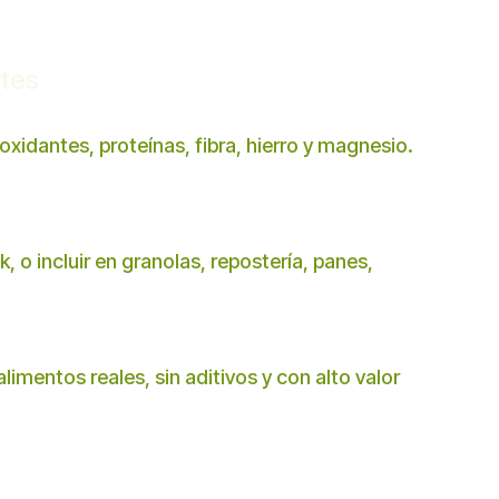
ntes
oxidantes, proteínas, fibra, hierro y magnesio.
 o incluir en granolas, repostería, panes,
imentos reales, sin aditivos y con alto valor