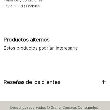
Términos y condiciones
Envío: 2-3 días hábiles
Productos alternos
Estos productos podrían interesarle
Reseñas de los clientes
Derechos reservados © Granel Compras Conscientes