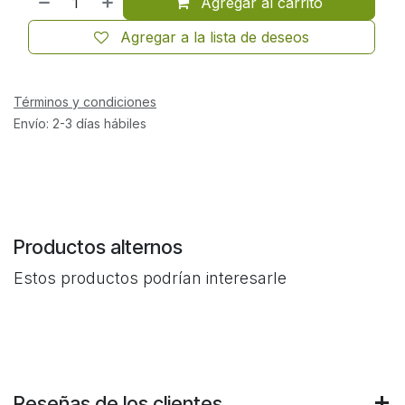
Agregar al carrito
Agregar a la lista de deseos
Términos y condiciones
Envío: 2-3 días hábiles
Productos alternos
Estos productos podrían interesarle
Reseñas de los clientes