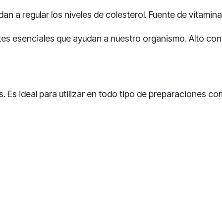
an a regular los niveles de colesterol. Fuente de vitamin
s esenciales que ayudan a nuestro organismo. Alto cont
. Es ideal para utilizar en todo tipo de preparaciones com