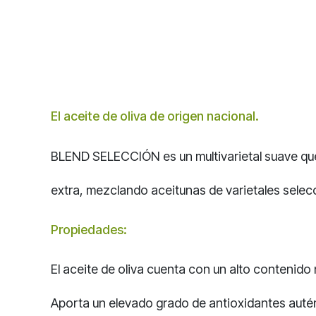
El aceite de oliva de origen nacional.
BLEND SELECCIÓN es un multivarietal suave que 
extra, mezclando aceitunas de varietales selec
Propiedades:
El aceite de oliva cuenta con un alto contenido n
Aporta un elevado grado de antioxidantes autén