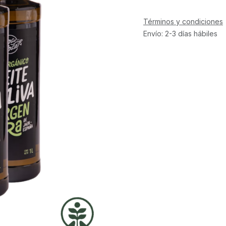
Términos y condiciones
Envío: 2-3 días hábiles