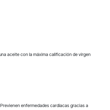
na aceite con la máxima calificación de virgen
s. Previenen enfermedades cardíacas gracias a