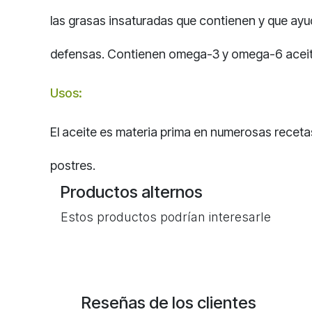
las grasas insaturadas que contienen y que ayud
defensas. Contienen omega-3 y omega-6 aceite
Usos:
El aceite es materia prima en numerosas recetas
postres.
Productos alternos
Estos productos podrían interesarle
Reseñas de los clientes