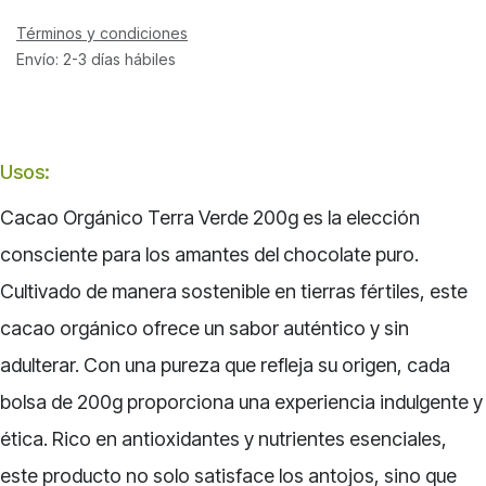
Términos y condiciones
Envío: 2-3 días hábiles
Usos:
Cacao Orgánico Terra Verde 200g es la elección
consciente para los amantes del chocolate puro.
Cultivado de manera sostenible en tierras fértiles, este
cacao orgánico ofrece un sabor auténtico y sin
adulterar. Con una pureza que refleja su origen, cada
bolsa de 200g proporciona una experiencia indulgente y
ética. Rico en antioxidantes y nutrientes esenciales,
este producto no solo satisface los antojos, sino que