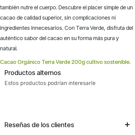
también nutre el cuerpo. Descubre el placer simple de un
cacao de calidad superior, sin complicaciones ni
ingredientes innecesarios. Con Terra Verde, disfruta del
auténtico sabor del cacao en su forma más pura y
natural.
Cacao Orgánico Terra Verde 200g cultivo sostenible.
Productos alternos
Estos productos podrían interesarle
Reseñas de los clientes