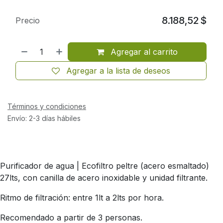
8.188,52
$
Precio
Agregar al carrito
Agregar a la lista de deseos
Términos y condiciones
Envío: 2-3 días hábiles
Purificador de agua | Ecofiltro peltre (acero esmaltado)
27lts, con canilla de acero inoxidable y unidad filtrante.
Ritmo de filtración: entre 1lt a 2lts por hora.
Recomendado a partir de 3 personas.