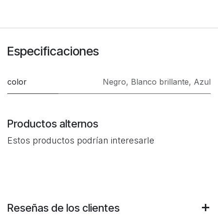
Especificaciones
color
Negro
,
Blanco brillante
,
Azul
Productos alternos
Estos productos podrían interesarle
Reseñas de los clientes