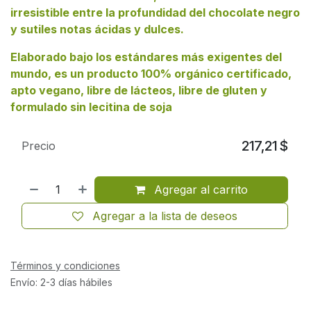
irresistible entre la profundidad del chocolate negro
y sutiles notas ácidas y dulces.
Elaborado bajo los estándares más exigentes del
mundo, es un producto
100% orgánico certificado,
apto vegano, libre de lácteos, libre de gluten y
formulado sin lecitina de soja
217,21
$
Precio
Agregar al carrito
Agregar a la lista de deseos
Términos y condiciones
Envío: 2-3 días hábiles