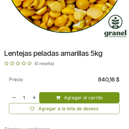
Lentejas peladas amarillas 5kg
(0 reseña)
840,16
$
Precio
Agregar al carrito
Agregar a la lista de deseos