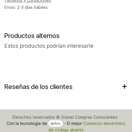
Términos y condiciones
Envío: 2-3 días hábiles
Productos alternos
Estos productos podrían interesarle
Reseñas de los clientes
Derechos reservados © Granel Compras Conscientes
Con la tecnología de
- El mejor
Comercio electrónico
de código abierto