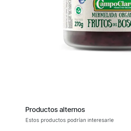
Productos alternos
Estos productos podrían interesarle