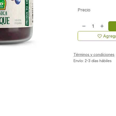
Precio
Agrega
Términos y condiciones
Envío: 2-3 días hábiles