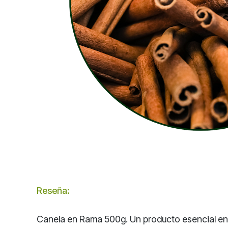
Reseña:
Canela en Rama 500g. Un producto esencial en c