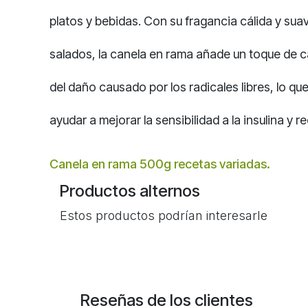
platos y bebidas. Con su fragancia cálida y suav
salados, la canela en rama añade un toque de c
del daño causado por los radicales libres, lo 
ayudar a mejorar la sensibilidad a la insulina y r
Canela en rama 500g recetas variadas.
Productos alternos
Estos productos podrían interesarle
Reseñas de los clientes