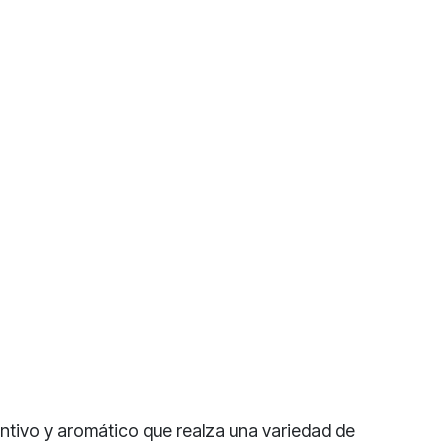
ntivo y aromático que realza una variedad de