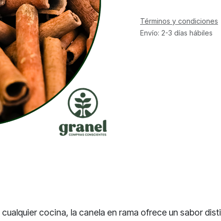
Términos y condiciones
Envío: 2-3 días hábiles
ualquier cocina, la canela en rama ofrece un sabor disti