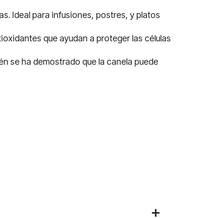
s. Ideal para infusiones, postres, y platos
ioxidantes que ayudan a proteger las células
én
se ha demostrado que la canela puede