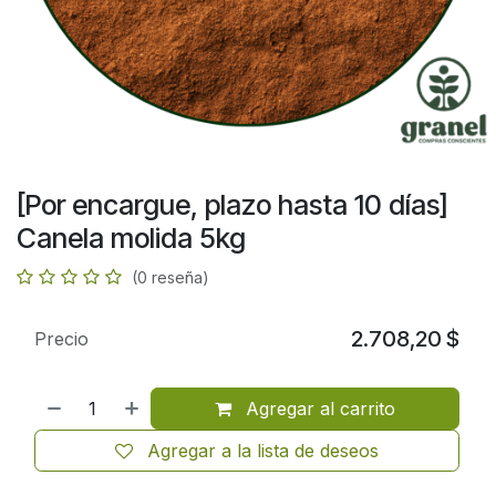
[Por encargue, plazo hasta 10 días]
Canela molida 5kg
(0 reseña)
2.708,20
$
Precio
Agregar al carrito
Agregar a la lista de deseos