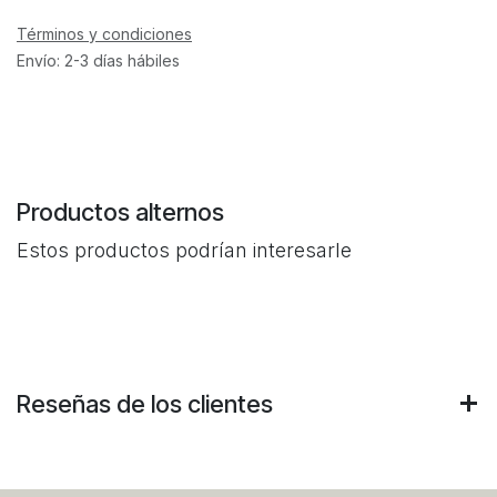
Términos y condiciones
Envío: 2-3 días hábiles
Productos alternos
Estos productos podrían interesarle
Reseñas de los clientes