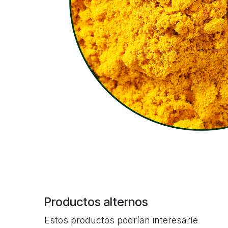
Productos alternos
Estos productos podrían interesarle