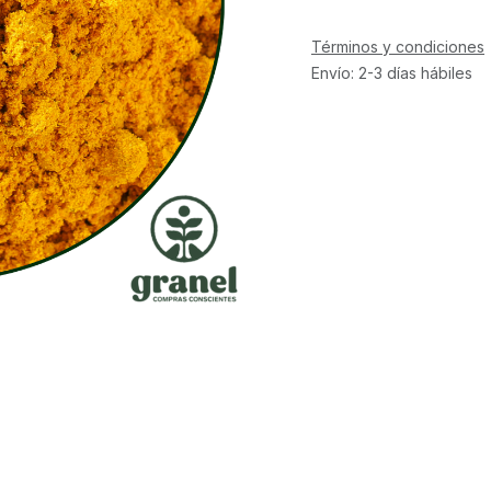
Términos y condiciones
Envío: 2-3 días hábiles