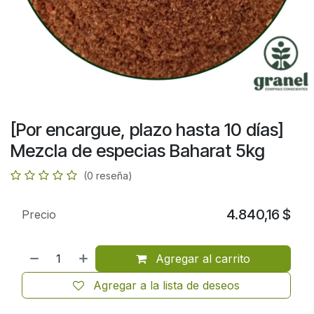
[Por encargue, plazo hasta 10 días]
Mezcla de especias Baharat 5kg
(0 reseña)
4.840,16
$
Precio
Agregar al carrito
Agregar a la lista de deseos