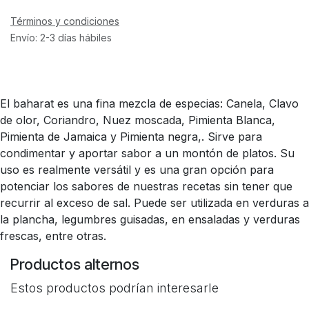
Términos y condiciones
Envío: 2-3 días hábiles
El baharat es una fina mezcla de especias: Canela, Clavo
de olor, Coriandro, Nuez moscada, Pimienta Blanca,
Pimienta de Jamaica y Pimienta negra,. Sirve para
condimentar y aportar sabor a un montón de platos. Su
uso es realmente versátil y es una gran opción para
potenciar los sabores de nuestras recetas sin tener que
recurrir al exceso de sal. Puede ser utilizada en verduras a
la plancha, legumbres guisadas, en ensaladas y verduras
frescas, entre otras.
Productos alternos
Estos productos podrían interesarle