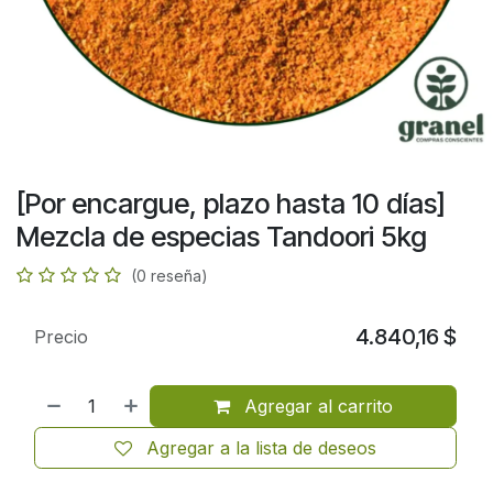
[Por encargue, plazo hasta 10 días]
Mezcla de especias Tandoori 5kg
(0 reseña)
4.840,16
$
Precio
Agregar al carrito
Agregar a la lista de deseos