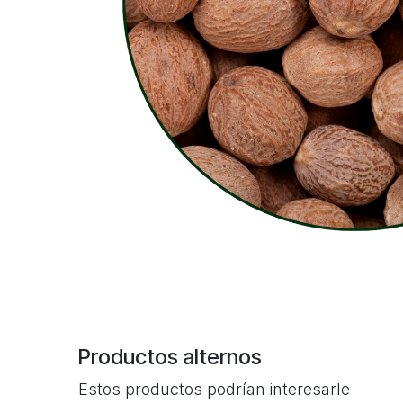
Productos alternos
Estos productos podrían interesarle