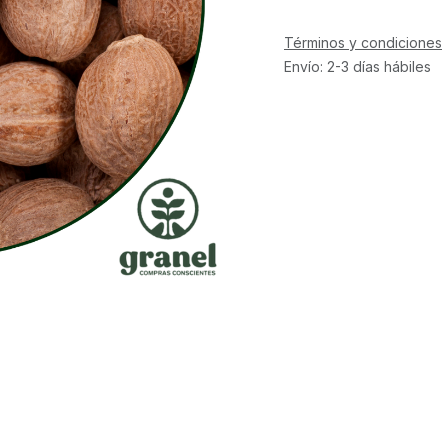
Términos y condiciones
Envío: 2-3 días hábiles