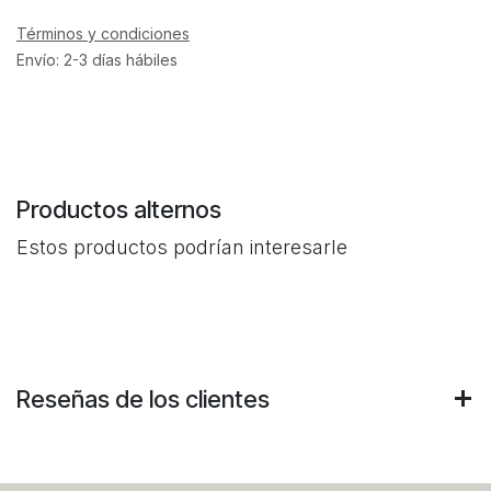
Términos y condiciones
Envío: 2-3 días hábiles
Productos alternos
Estos productos podrían interesarle
Reseñas de los clientes