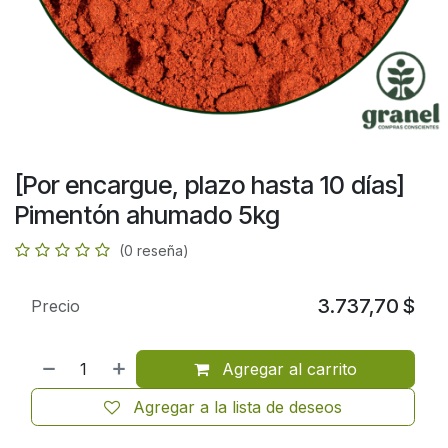
[Por encargue, plazo hasta 10 días]
Pimentón ahumado 5kg
(0 reseña)
3.737,70
$
Precio
Agregar al carrito
Agregar a la lista de deseos