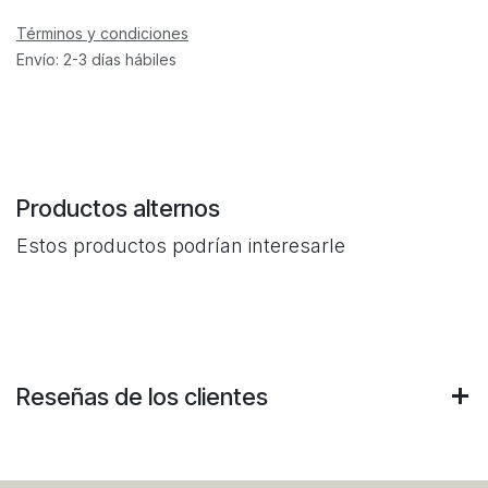
Términos y condiciones
Envío: 2-3 días hábiles
Productos alternos
Estos productos podrían interesarle
Reseñas de los clientes