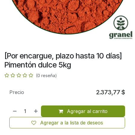
[Por encargue, plazo hasta 10 días]
Pimentón dulce 5kg
(0 reseña)
2.373,77
$
Precio
Agregar al carrito
Agregar a la lista de deseos